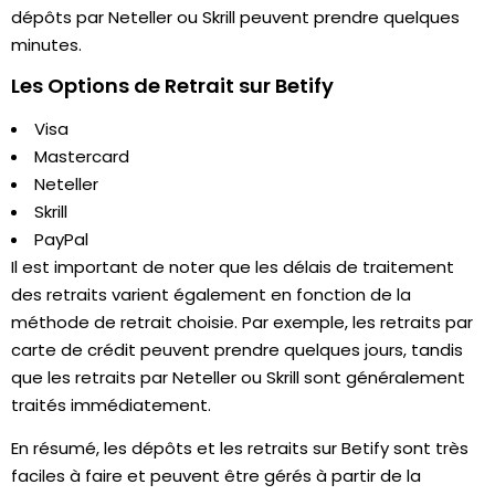
dépôts par Neteller ou Skrill peuvent prendre quelques
minutes.
Les Options de Retrait sur Betify
Visa
Mastercard
Neteller
Skrill
PayPal
Il est important de noter que les délais de traitement
des retraits varient également en fonction de la
méthode de retrait choisie. Par exemple, les retraits par
carte de crédit peuvent prendre quelques jours, tandis
que les retraits par Neteller ou Skrill sont généralement
traités immédiatement.
En résumé, les dépôts et les retraits sur Betify sont très
faciles à faire et peuvent être gérés à partir de la