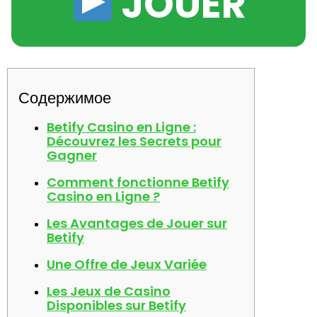
JOUER
Содержимое
Betify Casino en Ligne :
Découvrez les Secrets pour
Gagner
Comment fonctionne Betify
Casino en Ligne ?
Les Avantages de Jouer sur
Betify
Une Offre de Jeux Variée
Les Jeux de Casino
Disponibles sur Betify