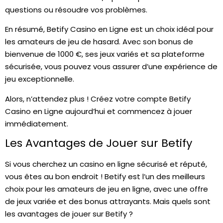
questions ou résoudre vos problèmes.
En résumé, Betify Casino en Ligne est un choix idéal pour
les amateurs de jeu de hasard. Avec son bonus de
bienvenue de 1000 €, ses jeux variés et sa plateforme
sécurisée, vous pouvez vous assurer d’une expérience de
jeu exceptionnelle.
Alors, n’attendez plus ! Créez votre compte Betify
Casino en Ligne aujourd’hui et commencez à jouer
immédiatement.
Les Avantages de Jouer sur Betify
Si vous cherchez un casino en ligne sécurisé et réputé,
vous êtes au bon endroit ! Betify est l’un des meilleurs
choix pour les amateurs de jeu en ligne, avec une offre
de jeux variée et des bonus attrayants. Mais quels sont
les avantages de jouer sur Betify ?