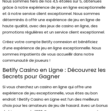
Nous sommes fiers de nos 4,5 étoiles sur 5, obtenues
grâce à notre expérience de jeu en ligne exceptionnelle
et à notre service client exceptionnel. Nous sommes
déterminés à offrir une expérience de jeu en ligne de
haute qualité, avec des jeux de casino en ligne, des
promotions régulières et un service client exceptionnel.
Créez votre compte Betify connexion et bénéficiez
d’une expérience de jeu en ligne exceptionnelle. Nous
sommes impatients de vous accueillir dans notre
communauté de joueurs !
Betify Casino en Ligne : Découvrez les
Secrets pour Gagner
Si vous cherchez un casino en ligne qui offre une
expérience de jeu exceptionnelle, vous êtes au bon
endroit ! Betify Casino en Ligne est l’un des meilleurs
choix pour les amateurs de jeu de hasard. Avec un bonus