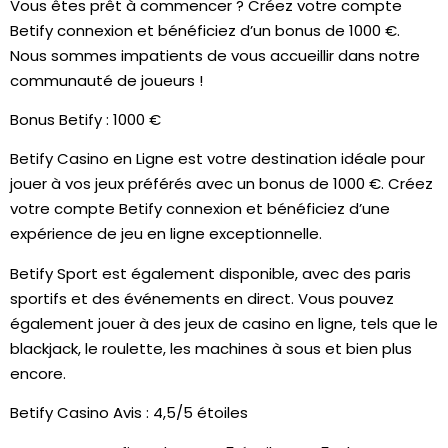
Vous êtes prêt à commencer ? Créez votre compte
Betify connexion et bénéficiez d’un bonus de 1000 €.
Nous sommes impatients de vous accueillir dans notre
communauté de joueurs !
Bonus Betify : 1000 €
Betify Casino en Ligne est votre destination idéale pour
jouer à vos jeux préférés avec un bonus de 1000 €. Créez
votre compte Betify connexion et bénéficiez d’une
expérience de jeu en ligne exceptionnelle.
Betify Sport est également disponible, avec des paris
sportifs et des événements en direct. Vous pouvez
également jouer à des jeux de casino en ligne, tels que le
blackjack, le roulette, les machines à sous et bien plus
encore.
Betify Casino Avis : 4,5/5 étoiles