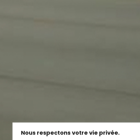
Nous respectons votre vie privée.