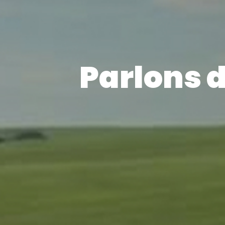
Parlons d