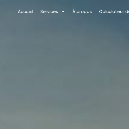
Accueil
Services
À propos
Calculateur 