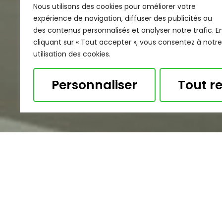
Nous utilisons des cookies pour améliorer votre
expérience de navigation, diffuser des publicités ou
des contenus personnalisés et analyser notre trafic. E
cliquant sur « Tout accepter », vous consentez à notre
utilisation des cookies.
Personnaliser
Tout re
Notre équipe est disponible pou