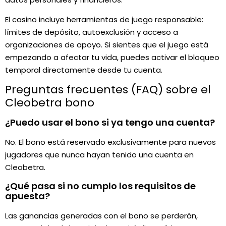
El casino incluye herramientas de juego responsable:
límites de depósito, autoexclusión y acceso a
organizaciones de apoyo. Si sientes que el juego está
empezando a afectar tu vida, puedes activar el bloqueo
temporal directamente desde tu cuenta.
Preguntas frecuentes (FAQ) sobre el
Cleobetra bono
¿Puedo usar el bono si ya tengo una cuenta?
No. El bono está reservado exclusivamente para nuevos
jugadores que nunca hayan tenido una cuenta en
Cleobetra.
¿Qué pasa si no cumplo los requisitos de
apuesta?
Las ganancias generadas con el bono se perderán,