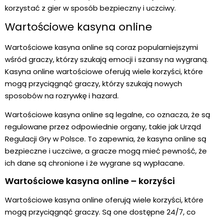
korzystać z gier w sposób bezpieczny i uczciwy.
Wartościowe kasyna online
Wartościowe kasyna online są coraz popularniejszymi
wśród graczy, którzy szukają emocji i szansy na wygraną.
Kasyna online wartościowe oferują wiele korzyści, które
mogą przyciągnąć graczy, którzy szukają nowych
sposobów na rozrywkę i hazard.
Wartościowe kasyna online są legalne, co oznacza, że są
regulowane przez odpowiednie organy, takie jak Urząd
Regulacji Gry w Polsce. To zapewnia, że kasyna online są
bezpieczne i uczciwe, a gracze mogą mieć pewność, że
ich dane są chronione i że wygrane są wypłacane.
Wartościowe kasyna online – korzyści
Wartościowe kasyna online oferują wiele korzyści, które
mogą przyciągnąć graczy. Są one dostępne 24/7, co