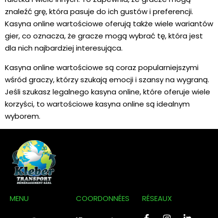
znaleźć grę, która pasuje do ich gustów i preferencji.
Kasyna online wartościowe oferują także wiele wariantów
gier, co oznacza, że gracze mogą wybrać tę, która jest
dla nich najbardziej interesująca.
Kasyna online wartościowe są coraz popularniejszymi
wśród graczy, którzy szukają emocji i szansy na wygraną.
Jeśli szukasz legalnego kasyna online, które oferuje wiele
korzyści, to wartościowe kasyna online są idealnym
wyborem.
MENU
COORDONNÉES
RÉSEAUX