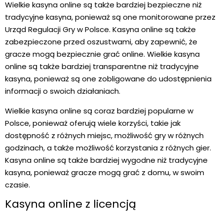
Wielkie kasyna online są także bardziej bezpieczne niż
tradycyjne kasyna, ponieważ są one monitorowane przez
Urząd Regulacji Gry w Polsce. Kasyna online są także
zabezpieczone przed oszustwami, aby zapewnić, że
gracze mogą bezpiecznie grać online. Wielkie kasyna
online są także bardziej transparentne niż tradycyjne
kasyna, ponieważ są one zobligowane do udostępnienia
informacji o swoich działaniach.
Wielkie kasyna online są coraz bardziej popularne w
Polsce, ponieważ oferują wiele korzyści, takie jak
dostępność z różnych miejsc, możliwość gry w różnych
godzinach, a także możliwość korzystania z różnych gier.
Kasyna online są także bardziej wygodne niż tradycyjne
kasyna, ponieważ gracze mogą grać z domu, w swoim
czasie.
Kasyna online z licencją