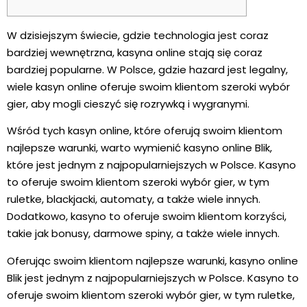
W dzisiejszym świecie, gdzie technologia jest coraz
bardziej wewnętrzna, kasyna online stają się coraz
bardziej popularne. W Polsce, gdzie hazard jest legalny,
wiele kasyn online oferuje swoim klientom szeroki wybór
gier, aby mogli cieszyć się rozrywką i wygranymi.
Wśród tych kasyn online, które oferują swoim klientom
najlepsze warunki, warto wymienić kasyno online Blik,
które jest jednym z najpopularniejszych w Polsce. Kasyno
to oferuje swoim klientom szeroki wybór gier, w tym
ruletke, blackjacki, automaty, a także wiele innych.
Dodatkowo, kasyno to oferuje swoim klientom korzyści,
takie jak bonusy, darmowe spiny, a także wiele innych.
Oferując swoim klientom najlepsze warunki, kasyno online
Blik jest jednym z najpopularniejszych w Polsce. Kasyno to
oferuje swoim klientom szeroki wybór gier, w tym ruletke,