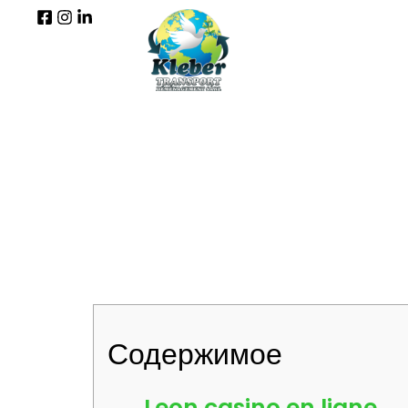
contenu
Leon casino
principal
Collection
Содержимое
Leon casino en ligne