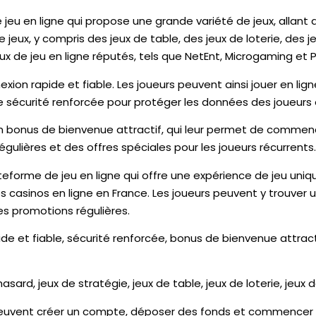
jeu en ligne qui propose une grande variété de jeux, allant d
 jeux, y compris des jeux de table, des jeux de loterie, des 
eux de jeu en ligne réputés, tels que NetEnt, Microgaming et 
n rapide et fiable. Les joueurs peuvent ainsi jouer en ligne 
e sécurité renforcée pour protéger les données des joueurs 
n bonus de bienvenue attractif, qui leur permet de commenc
gulières et des offres spéciales pour les joueurs récurrents.
teforme de jeu en ligne qui offre une expérience de jeu uniqu
es casinos en ligne en France. Les joueurs peuvent y trouver
es promotions régulières.
e et fiable, sécurité renforcée, bonus de bienvenue attracti
hasard, jeux de stratégie, jeux de table, jeux de loterie, jeux
euvent créer un compte, déposer des fonds et commencer à j