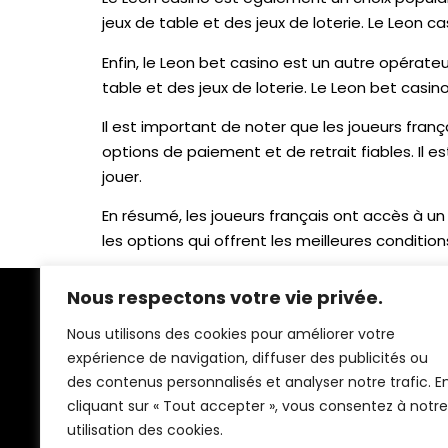
jeux de table et des jeux de loterie. Le Leon c
Enfin, le Leon bet casino est un autre opérate
table et des jeux de loterie. Le Leon bet casino
Il est important de noter que les joueurs franç
options de paiement et de retrait fiables. Il
jouer.
En résumé, les joueurs français ont accès à un
les options qui offrent les meilleures conditio
Nous respectons votre vie privée.
MENU
CO
Nous utilisons des cookies pour améliorer votre
expérience de navigation, diffuser des publicités ou
Accueil
17,
des contenus personnalisés et analyser notre trafic. E
Calculateur de volume
inf
cliquant sur « Tout accepter », vous consentez à notre
Services
utilisation des cookies.
+41
Contact