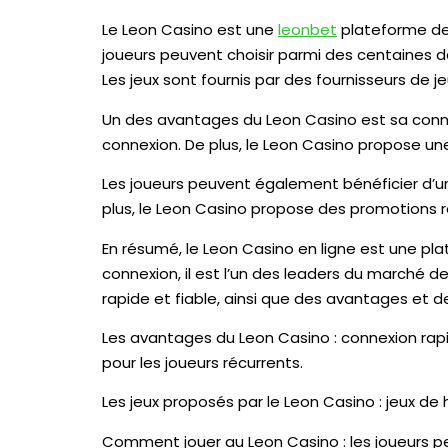
Le Leon Casino est une
leonbet
plateforme de 
joueurs peuvent choisir parmi des centaines de
Les jeux sont fournis par des fournisseurs de j
Un des avantages du Leon Casino est sa connexio
connexion. De plus, le Leon Casino propose un
Les joueurs peuvent également bénéficier d’u
plus, le Leon Casino propose des promotions ré
En résumé, le Leon Casino en ligne est une pla
connexion, il est l’un des leaders du marché d
rapide et fiable, ainsi que des avantages et d
Les avantages du Leon Casino : connexion rapid
pour les joueurs récurrents.
Les jeux proposés par le Leon Casino : jeux de 
Comment jouer au Leon Casino : les joueurs p