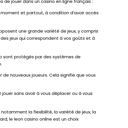
de jouer dans un casino en ligne français :
ut moment et partout, à condition d’avoir accès
proposent une grande variété de jeux, y compris
r des jeux qui correspondent à vos goûts et à
 web sont protégés par des systèmes de
.
er de nouveaux joueurs. Cela signifie que vous
ez jouer sans avoir à vous déplacer ou à vous
otamment la flexibilité, la variété de jeux, la
ard, le leon casino online est un choix