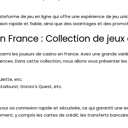
lateforme de jeu en ligne qui offre une expérience de jeu uni
ion rapide et fiable, ainsi que des avantages et des promot
n France : Collection de jeu
parmi les joueurs de casino en France. Avec une grande variét
ences. Dans cette collection, nous allons vous présenter les 
ulette, etc.
Starburst, Gonzo’s Quest, etc.
ur sa connexion rapide et sécurisée, ce qui garantit une exp
ement, y compris les cartes de crédit, les transferts bancair