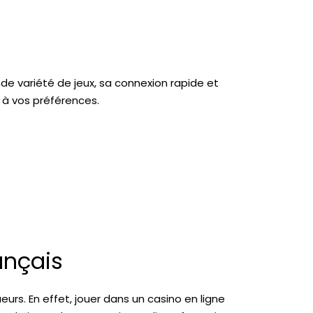
nde variété de jeux, sa connexion rapide et
t à vos préférences.
ançais
urs. En effet, jouer dans un casino en ligne