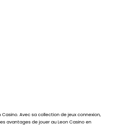
n Casino. Avec sa collection de jeux connexion,
er les avantages de jouer au Leon Casino en