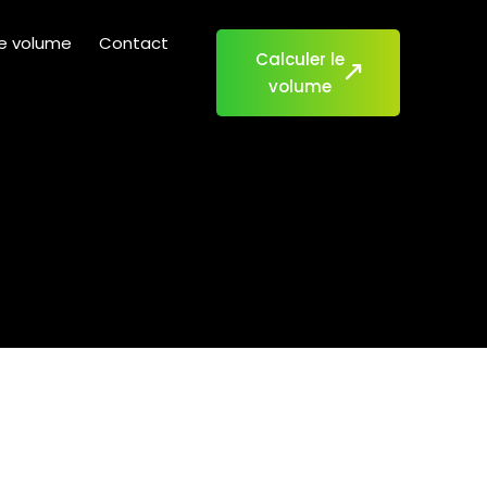
de volume
Contact
Calculer le
volume