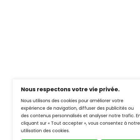
Nous respectons votre vie privée.
Nous utilisons des cookies pour améliorer votre
expérience de navigation, diffuser des publicités ou
des contenus personnalisés et analyser notre trafic. E
cliquant sur « Tout accepter », vous consentez à notre
utilisation des cookies.