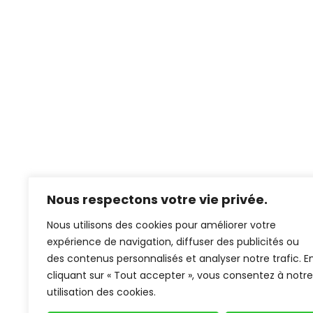
Nous respectons votre vie privée.
Nous utilisons des cookies pour améliorer votre
expérience de navigation, diffuser des publicités ou
des contenus personnalisés et analyser notre trafic. E
cliquant sur « Tout accepter », vous consentez à notre
utilisation des cookies.