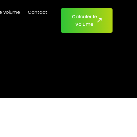
de volume
Contact
Calculer le
volume