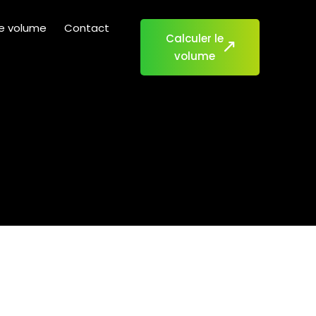
de volume
Contact
Calculer le
volume