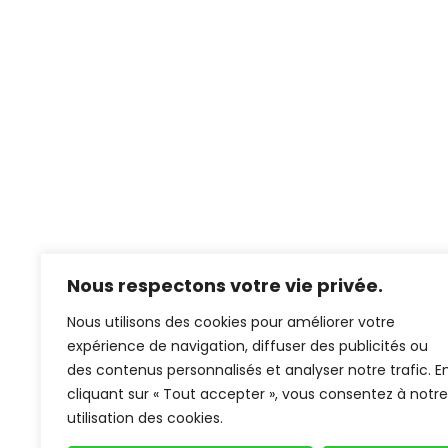
Nous respectons votre vie privée.
Nous utilisons des cookies pour améliorer votre
expérience de navigation, diffuser des publicités ou
des contenus personnalisés et analyser notre trafic. E
cliquant sur « Tout accepter », vous consentez à notre
utilisation des cookies.