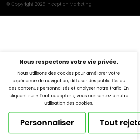
© Copyright 2026
In.ception Marketing
Nous respectons votre vie privée.
Nous utilisons des cookies pour améliorer votre
expérience de navigation, diffuser des publicités ou
des contenus personnalisés et analyser notre trafic. En
cliquant sur « Tout accepter », vous consentez à notre
utilisation des cookies.
Personnaliser
Tout rejet