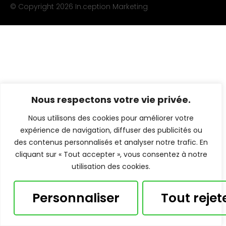
© Copyright 2026
In.ception Marketing
Nous respectons votre vie privée.
Nous utilisons des cookies pour améliorer votre
expérience de navigation, diffuser des publicités ou
des contenus personnalisés et analyser notre trafic. En
cliquant sur « Tout accepter », vous consentez à notre
utilisation des cookies.
Personnaliser
Tout rejet