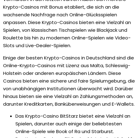
Krypto-Casinos mit Bonus etabliert, die sich an die
wachsende Nachfrage nach Online-Glücksspielen
anpassen. Diese Krypto-Casinos bieten eine Vielzahl an
Spielen, von klassischen Tischspielen wie Blackjack und
Roulette bis hin zu modernen Online-Spielen wie Video-
Slots und Live-Dealer-Spielen.
Einige der besten Krypto-Casinos in Deutschland sind die
Online-Krypto-Casinos mit Lizenz aus Malta, Schleswig-
Holstein oder anderen europäischen Ländern. Diese
Casinos bieten eine sichere und faire Spielumgebung, die
von unabhängigen Institutionen überwacht wird. Darüber
hinaus bieten sie eine Vielzahl an Zahlungsmethoden an,
darunter Kreditkarten, Banküberweisungen und E-Wallets.
Das Krypto-Casino BitStarz bietet eine Vielzahl an
Spielen, darunter auch einige der beliebtesten
Online-Spiele wie Book of Ra und Starburst.