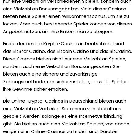
nur eine Vielzahl an verschiedenen Spielen, sondern auch
eine Vielzahl an Bonusangeboten. Viele dieser Casinos
bieten neue Spieler einen Willkommensbonus, um sie zu
locken. Aber auch bestehende Spieler können von diesen
Angebot nutzen, um ihre Einkommen zu steigern.
Einige der besten Krypto-Casinos in Deutschland sind
das BitStar Casino, das Bitcoin Casino und das BitCasino.
Diese Casinos bieten nicht nur eine Vielzahl an Spielen,
sondern auch eine Vielzahl an Bonusangeboten. Sie
bieten auch eine sichere und zuverlässige
Zahlungsmethode, um sicherzustellen, dass die Spieler
ihre Gewinne sicher erhalten.
Die Online-Krypto-Casinos in Deutschland bieten auch
eine Vielzahl an Vorteilen. Sie können von überall aus
gespielt werden, solange es eine Internetverbindung
gibt. Sie bieten auch eine Vielzahl an Spielen, von denen
einige nur in Online-Casinos zu finden sind. Darüber