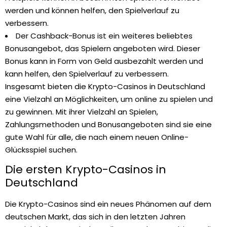
werden und können helfen, den Spielverlauf zu
verbessern.
Der Cashback-Bonus ist ein weiteres beliebtes
Bonusangebot, das Spielern angeboten wird. Dieser
Bonus kann in Form von Geld ausbezahlt werden und
kann helfen, den Spielverlauf zu verbessern.
Insgesamt bieten die Krypto-Casinos in Deutschland
eine Vielzahl an Möglichkeiten, um online zu spielen und
zu gewinnen. Mit ihrer Vielzahl an Spielen,
Zahlungsmethoden und Bonusangeboten sind sie eine
gute Wahl für alle, die nach einem neuen Online-
Glücksspiel suchen.
Die ersten Krypto-Casinos in
Deutschland
Die Krypto-Casinos sind ein neues Phänomen auf dem
deutschen Markt, das sich in den letzten Jahren