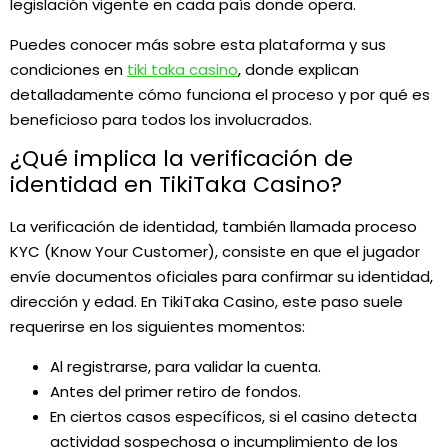
legislación vigente en cada país donde opera.
Puedes conocer más sobre esta plataforma y sus
condiciones en
tiki taka casino
, donde explican
detalladamente cómo funciona el proceso y por qué es
beneficioso para todos los involucrados.
¿Qué implica la verificación de
identidad en TikiTaka Casino?
La verificación de identidad, también llamada proceso
KYC (Know Your Customer), consiste en que el jugador
envíe documentos oficiales para confirmar su identidad,
dirección y edad. En TikiTaka Casino, este paso suele
requerirse en los siguientes momentos:
Al registrarse, para validar la cuenta.
Antes del primer retiro de fondos.
En ciertos casos específicos, si el casino detecta
actividad sospechosa o incumplimiento de los