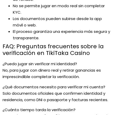
No se permite jugar en modo real sin completar
KYC.
Los documentos pueden subirse desde la app
móvil o web.
El proceso garantiza una experiencia más segura y
transparente.
FAQ: Preguntas frecuentes sobre la
verificación en TikiTaka Casino
¿Puedo jugar sin verificar mi identidad?
No, para jugar con dinero real y retirar ganancias es
imprescindible completar la verificación.
¿Qué documentos necesito para verificar mi cuenta?
Solo documentos oficiales que confirmen identidad y
residencia, como DNI o pasaporte y facturas recientes.
¿Cuánto tiempo tarda la verificación?