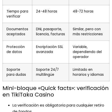
Tiempo para
24-48 horas
48-72 horas
verificar
Documentos
DNI, pasaporte,
Similar, pero con
aceptados
licencia, facturas
más restricciones
Protección
Encriptación SSL
Variable,
de datos
avanzada
dependiendo del
operador
Soporte
Soporte 24/7
Limitado en
para dudas
multilingüe
horarios y idiomas
Mini-bloque «Quick facts»: verificación
en TikiTaka Casino
La verificación es obligatoria para cualquier retiro
de fondos.