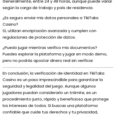
Generalmente, entre 24 y 48 horas, aunque puede variar
según la carga de trabajo y país de residencia.
¿Es seguro enviar mis datos personales a TikiTaka
Casino?
Sí, utilizan encriptación avanzada y cumplen con
regulaciones de protección de datos.
¿Puedo jugar mientras verifico mis documentos?
Puedes explorar la plataforma y jugar en modo demo,
pero no podrás apostar dinero real sin verificar.
En conclusión, la verificación de identidad en TikiTaka
Casino es un paso imprescindible para garantizar la
seguridad y legalidad del juego. Aunque algunos
jugadores puedan considerarlo un trámite, es un
procedimiento justo, rápido y beneficioso que protege
los intereses de todos. Si buscas una plataforma
confiable que cuide tus derechos y tu privacidad,