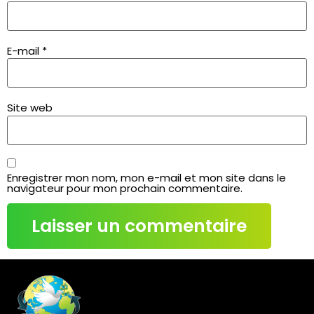
E-mail
*
Site web
Enregistrer mon nom, mon e-mail et mon site dans le
navigateur pour mon prochain commentaire.
Alternative: