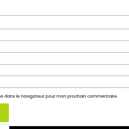
te dans le navigateur pour mon prochain commentaire.