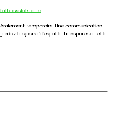
fatbossslots.com
.
généralement temporaire. Une communication
ardez toujours à l’esprit la transparence et la