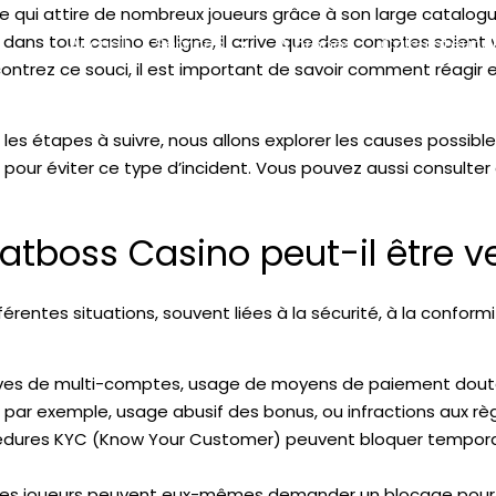
qui attire de nombreux joueurs grâce à son large catalogue
dans tout casino en ligne, il arrive que des comptes soient v
Accueil
Services
À propos
Calculateur 
contrez ce souci, il est important de savoir comment réagir
 les étapes à suivre, nous allons explorer les causes possibl
 pour éviter ce type d’incident. Vous pouvez aussi consulter 
tboss Casino peut-il être ver
rentes situations, souvent liées à la sécurité, à la conformit
atives de multi-comptes, usage de moyens de paiement dout
: par exemple, usage abusif des bonus, ou infractions aux règ
rocédures KYC (Know Your Customer) peuvent bloquer tempora
 : les joueurs peuvent eux-mêmes demander un blocage pour g