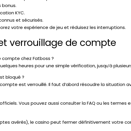
s bonus.
ication KYC.
onnus et sécurisés.
rez votre expérience de jeu et réduisez les interruptions.
et verrouillage de compte
de compte chez Fatboss ?
 quelques heures pour une simple vérification, jusqu’à plusie
est bloqué ?
compte est verrouillé. Il faut d’abord résoudre la situation a
fficiels. Vous pouvez aussi consulter la FAQ ou les termes et
ptes avérés), le casino peut fermer définitivement votre c