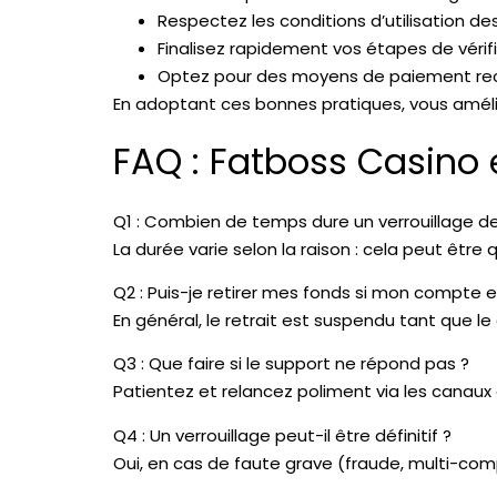
Respectez les conditions d’utilisation de
Finalisez rapidement vos étapes de vérif
Optez pour des moyens de paiement rec
En adoptant ces bonnes pratiques, vous amélio
FAQ : Fatboss Casino 
Q1 : Combien de temps dure un verrouillage 
La durée varie selon la raison : cela peut être
Q2 : Puis-je retirer mes fonds si mon compte 
En général, le retrait est suspendu tant que le 
Q3 : Que faire si le support ne répond pas ?
Patientez et relancez poliment via les canaux o
Q4 : Un verrouillage peut-il être définitif ?
Oui, en cas de faute grave (fraude, multi-com