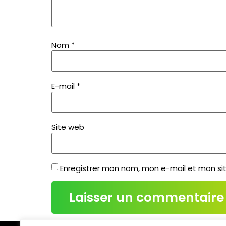
Nom
*
E-mail
*
Site web
Enregistrer mon nom, mon e-mail et mon si