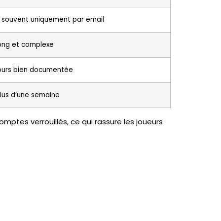
, souvent uniquement par email
long et complexe
ours bien documentée
plus d’une semaine
ptes verrouillés, ce qui rassure les joueurs