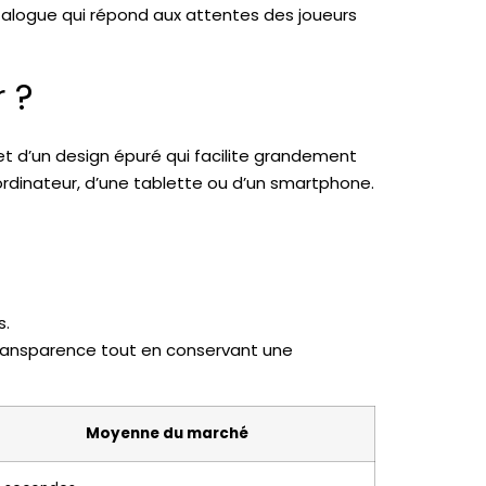
talogue qui répond aux attentes des joueurs
 ?
et d’un design épuré qui facilite grandement
 ordinateur, d’une tablette ou d’un smartphone.
s.
 transparence tout en conservant une
Moyenne du marché