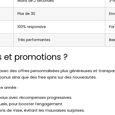
Moins de 2 secondes
3-
Plus de 30
Env
100% responsive
Par
Très performantes
Bas
s et promotions ?
 avec des offres personnalisées plus généreuses et transpa
bonus ainsi que des free spins sur des nouveautés.
te année :
veaux avec récompenses progressives.
els, pour booster l’engagement.
ons de mise, évitant les mauvaises surprises.