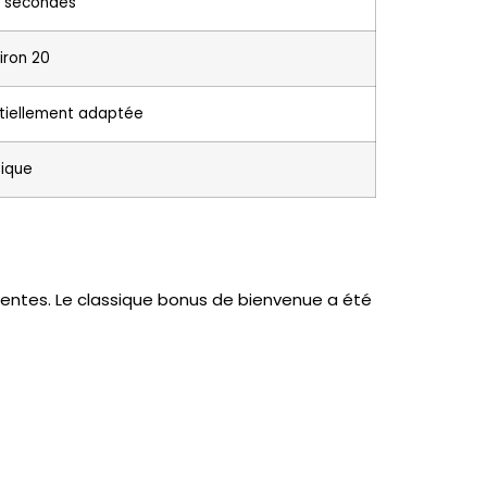
5 secondes
iron 20
tiellement adaptée
ique
rentes. Le classique bonus de bienvenue a été