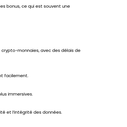
des bonus, ce qui est souvent une
s crypto-monnaies, avec des délais de
nt facilement.
plus immersives.
ité et l’intégrité des données.