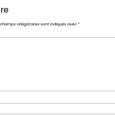
re
 champs obligatoires sont indiqués avec
*