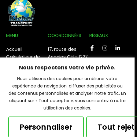
MENU
COORDONNÉES
RÉSEAUX
Accueil
17, route des
Calculateur de
Acacias CH - 1227
volume
Acacias
Nous respectons votre vie privée.
Services
info@kleber-
Nous utilisons des cookies pour améliorer votre
Contact
transport.ch
expérience de navigation, diffuser des publicités ou
À propos
des contenus personnalisés et analyser notre trafic. En
+41 22 557 15 45
cliquant sur « Tout accepter », vous consentez à notre
+41 76 435 52 84
utilisation des cookies.
Mentions légales
Plan du site
Personnaliser
Tout rejet
© Copyright 2026
In.ception Marketing