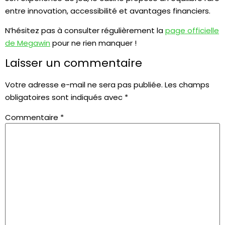
entre innovation, accessibilité et avantages financiers.
N’hésitez pas à consulter régulièrement la
page officielle
de Megawin
pour ne rien manquer !
Laisser un commentaire
Votre adresse e-mail ne sera pas publiée.
Les champs
obligatoires sont indiqués avec
*
Commentaire
*