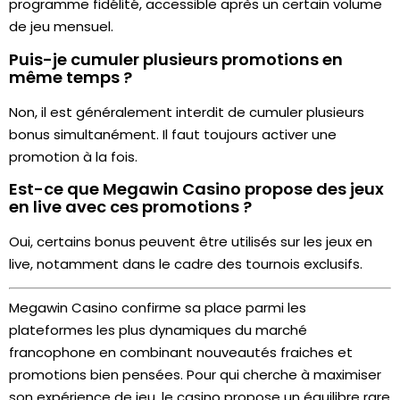
programme fidélité, accessible après un certain volume
de jeu mensuel.
Puis-je cumuler plusieurs promotions en
même temps ?
Non, il est généralement interdit de cumuler plusieurs
bonus simultanément. Il faut toujours activer une
promotion à la fois.
Est-ce que Megawin Casino propose des jeux
en live avec ces promotions ?
Oui, certains bonus peuvent être utilisés sur les jeux en
live, notamment dans le cadre des tournois exclusifs.
Megawin Casino confirme sa place parmi les
plateformes les plus dynamiques du marché
francophone en combinant nouveautés fraiches et
promotions bien pensées. Pour qui cherche à maximiser
son expérience de jeu, le casino propose un équilibre rare