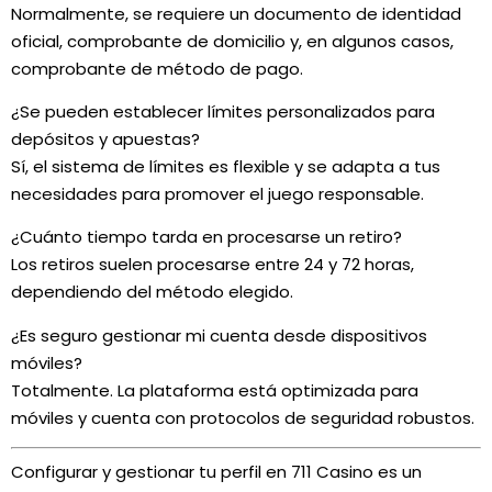
Normalmente, se requiere un documento de identidad
oficial, comprobante de domicilio y, en algunos casos,
comprobante de método de pago.
¿Se pueden establecer límites personalizados para
depósitos y apuestas?
Sí, el sistema de límites es flexible y se adapta a tus
necesidades para promover el juego responsable.
¿Cuánto tiempo tarda en procesarse un retiro?
Los retiros suelen procesarse entre 24 y 72 horas,
dependiendo del método elegido.
¿Es seguro gestionar mi cuenta desde dispositivos
móviles?
Totalmente. La plataforma está optimizada para
móviles y cuenta con protocolos de seguridad robustos.
Configurar y gestionar tu perfil en 711 Casino es un