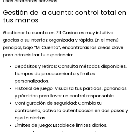
uses diferentes servicios.
Gestión de la cuenta: control total en
tus manos
Gestionar tu cuenta en 711 Casino es muy intuitivo
gracias a su interfaz organizada y rápida. En el menú
principal, bajo “Mi Cuenta”, encontrarás las áreas clave
para administrar tu experiencia:
Depósitos y retiros: Consulta métodos disponibles,
tiempos de procesamiento y límites
personalizados.
Historial de juego: Visualiza tus partidas, ganancias
y pérdidas para llevar un control responsable.
Configuración de seguridad: Cambia tu
contraseña, activa la autenticación en dos pasos y
ajusta alertas.
Límites de juego: Establece límites diarios,