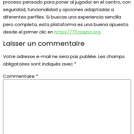
proceso pensado para poner al jugador en el centro, con
seguridad, funcionalidad y opciones adaptadas a
diferentes perfiles. Si buscas una experiencia sencilla
pero completa, esta plataforma es una buena apuesta
desde el primer clic en
https://711casino.org
.
Laisser un commentaire
Votre adresse e-mail ne sera pas publiée.
Les champs
obligatoires sont indiqués avec
*
Commentaire
*