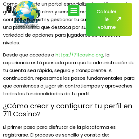
contenu
Como editor de un portal especializado en iGaming, te
principal
guiaré de forma clara y sencilla para que puedas
Calculer
configurar tu perfil y gestionar tu cuenta en 711 Casino,
le
una plataforma que destaca por su diseño intuitivo y
volume
variedad de opciones para jugadores de todos los
niveles.
Desde que accedes a
https://711casino.org
, la
experiencia está pensada para que la administración de
tu cuenta sea rápida, segura y transparente. A
continuación, repasamos los pasos fundamentales para
que comiences a jugar sin contratiempos y aproveches
todas las funcionalidades de tu perfil.
¿Cómo crear y configurar tu perfil en
711 Casino?
El primer paso para disfrutar de la plataforma es
registrarse. El proceso es sencillo y consta de: