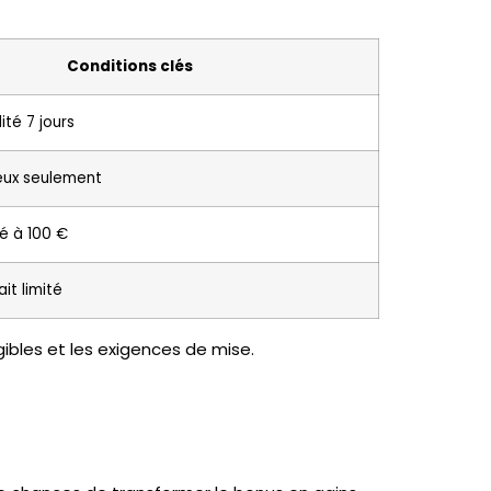
Conditions clés
ité 7 jours
jeux seulement
té à 100 €
ait limité
ibles et les exigences de mise.