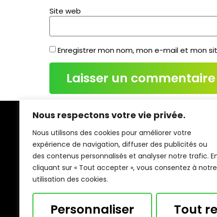
Site web
Enregistrer mon nom, mon e-mail et mon si
Alternative:
Nous respectons votre vie privée.
MENU
CO
Nous utilisons des cookies pour améliorer votre
expérience de navigation, diffuser des publicités ou
Accueil
17,
des contenus personnalisés et analyser notre trafic. E
Calculateur de volume
inf
cliquant sur « Tout accepter », vous consentez à notre
Services
utilisation des cookies.
+41
Contact
À propos
+41
Personnaliser
Tout re