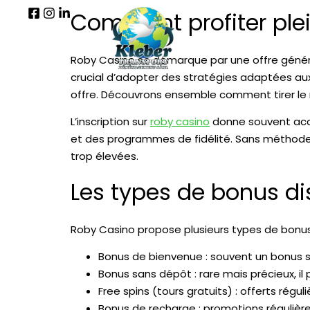
contenu
Comment profiter ple
principal
Roby Casino se démarque par une offre généreu
crucial d’adopter des stratégies adaptées au
offre. Découvrons ensemble comment tirer le
L’inscription sur
roby casino
donne souvent accès
et des programmes de fidélité. Sans méthode,
trop élevées.
Les types de bonus di
Roby Casino propose plusieurs types de bonus
Bonus de bienvenue : souvent un bonus su
Bonus sans dépôt : rare mais précieux, i
Free spins (tours gratuits) : offerts régu
Bonus de recharge : promotions régulières