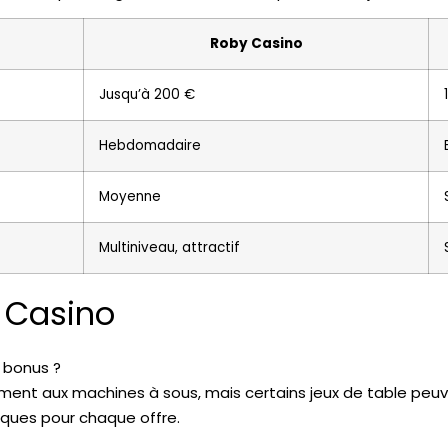
Roby Casino
Jusqu’à 200 €
Hebdomadaire
Moyenne
Multiniveau, attractif
 Casino
s bonus ?
ment aux machines à sous, mais certains jeux de table peuv
fiques pour chaque offre.