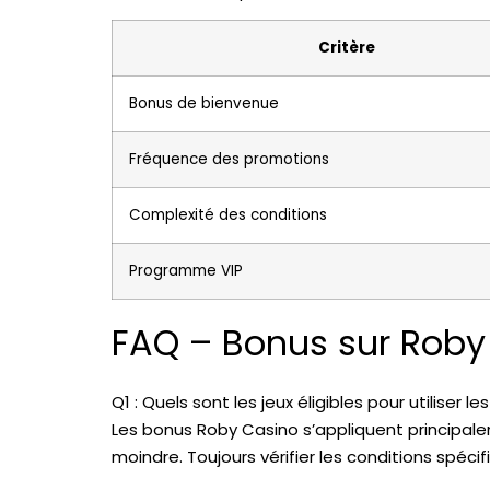
Critère
Bonus de bienvenue
Fréquence des promotions
Complexité des conditions
Programme VIP
FAQ – Bonus sur Roby
Q1 : Quels sont les jeux éligibles pour utiliser le
Les bonus Roby Casino s’appliquent principale
moindre. Toujours vérifier les conditions spéci