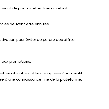
 avant de pouvoir effectuer un retrait.
sociés peuvent être annulés.
tivation pour éviter de perdre des offres
és aux promotions.
 en ciblant les offres adaptées à son profil
iée à une connaissance fine de la plateforme,