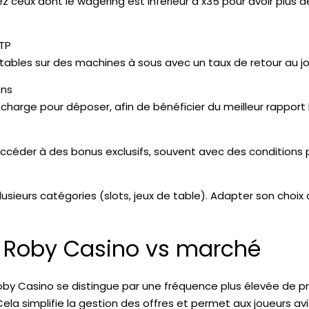
iez ceux dont le wagering est inférieur à x35 pour avoir plu
RTP
itables sur des machines à sous avec un taux de retour au jo
ons
recharge pour déposer, afin de bénéficier du meilleur rappor
ccéder à des bonus exclusifs, souvent avec des conditions p
lusieurs catégories (slots, jeux de table). Adapter son choi
 Roby Casino vs marché
by Casino se distingue par une fréquence plus élevée de p
 Cela simplifie la gestion des offres et permet aux joueurs avi