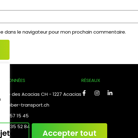
te dans le navigateur pour mon prochain commentaire.
ORDONNÉES
RÉSEAUX
 route des Acacias CH - 1227 Acacias
n
o@kleber-transport.ch
 22 557 15 45
 76 435 52 84
jeter
Accepter tout