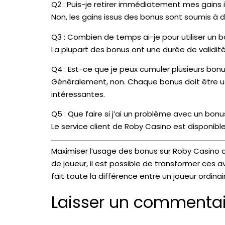
Q2 : Puis-je retirer immédiatement mes gains 
Non, les gains issus des bonus sont soumis à de
Q3 : Combien de temps ai-je pour utiliser un b
La plupart des bonus ont une durée de validité 
Q4 : Est-ce que je peux cumuler plusieurs bon
Généralement, non. Chaque bonus doit être uti
intéressantes.
Q5 : Que faire si j’ai un problème avec un bonu
Le service client de Roby Casino est disponibl
Maximiser l’usage des bonus sur Roby Casino d
de joueur, il est possible de transformer ces
fait toute la différence entre un joueur ordina
Laisser un commentai