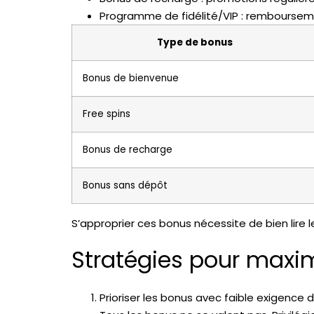
Programme de fidélité/VIP : remboursemen
Type de bonus
Bonus de bienvenue
Free spins
Bonus de recharge
Bonus sans dépôt
S’approprier ces bonus nécessite de bien lire 
Stratégies pour maxi
Prioriser les bonus avec faible exigence 