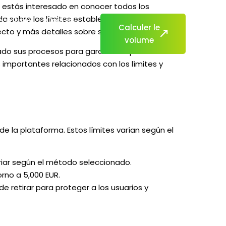
i estás interesado en conocer todos los
da sobre los límites establecidos, tiempos de
de volume
Contact
Calculer le
to y más detalles sobre sus servicios.
volume
zado sus procesos para garantizar que los
 importantes relacionados con los límites y
de la plataforma. Estos límites varían según el
riar según el método seleccionado.
orno a 5,000 EUR.
 retirar para proteger a los usuarios y