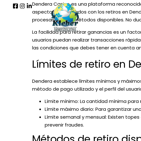
contenu
Dendera Casino es una plataforma reconocida 
principal
aspectos relacionados con los retiros en Dend
procesamiento y métodos disponibles. No dud
La facilidad para retirar ganancias es un fact
usuarios puedan realizar transacciones rápida
las condiciones que debes tener en cuenta ante
Límites de retiro en 
Dendera establece límites mínimos y máximos pa
método de pago utilizado y el perfil del usuari
Límite mínimo: La cantidad mínima para
Límite máximo diario: Para garantizar una 
Límite semanal y mensual: Existen topes 
prevenir fraudes.
Métodos de retiro dis