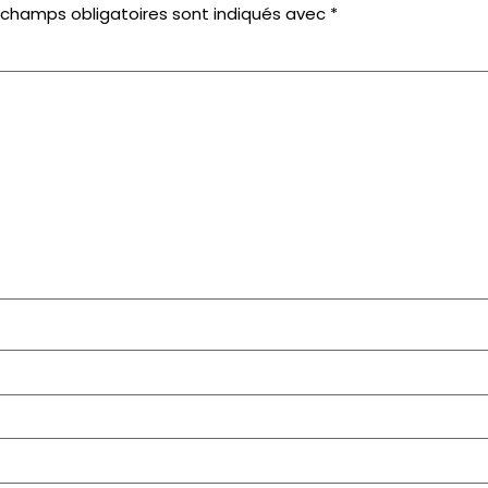
 champs obligatoires sont indiqués avec
*