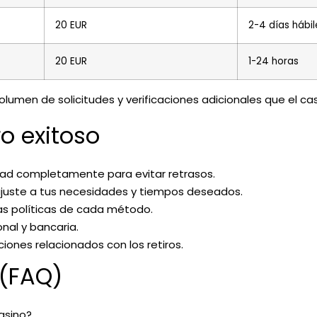
20 EUR
2-4 días hábil
20 EUR
1-24 horas
lumen de solicitudes y verificaciones adicionales que el cas
o exitoso
dad completamente para evitar retrasos.
ajuste a tus necesidades y tiempos deseados.
las políticas de cada método.
nal y bancaria.
ones relacionados con los retiros.
 (FAQ)
asino?