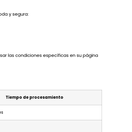
oda y segura:
ar las condiciones específicas en su página
Tiempo de procesamiento
es