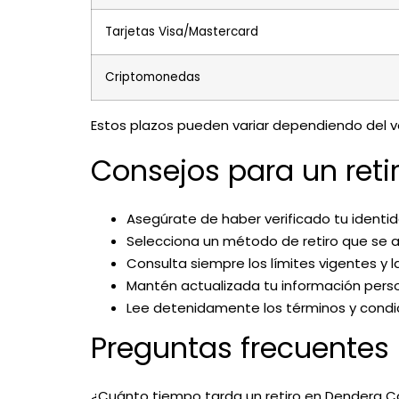
Tarjetas Visa/Mastercard
Criptomonedas
Estos plazos pueden variar dependiendo del vo
Consejos para un retir
Asegúrate de haber verificado tu identi
Selecciona un método de retiro que se 
Consulta siempre los límites vigentes y 
Mantén actualizada tu información perso
Lee detenidamente los términos y condici
Preguntas frecuentes
¿Cuánto tiempo tarda un retiro en Dendera C